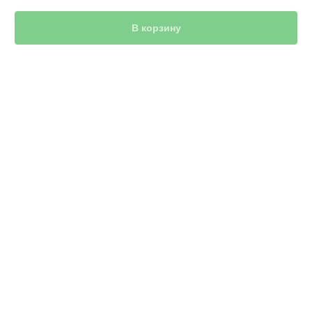
В корзину