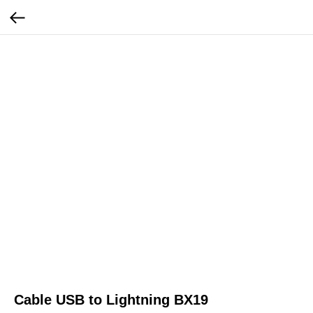
Cable USB to Lightning BX19