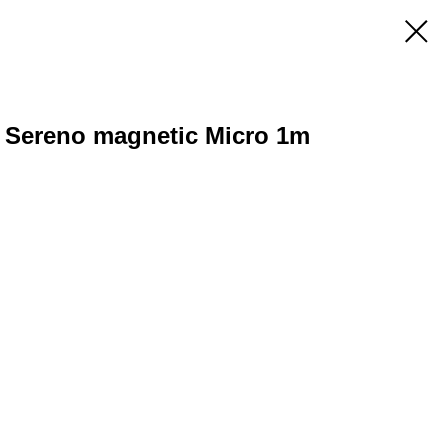
 Sereno magnetic Micro 1m