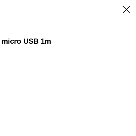
 micro USB 1m