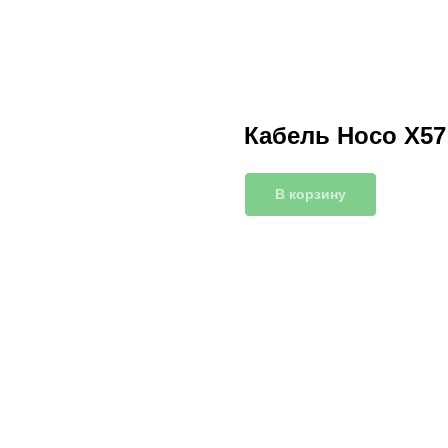
Кабель Hoco X57
В корзину