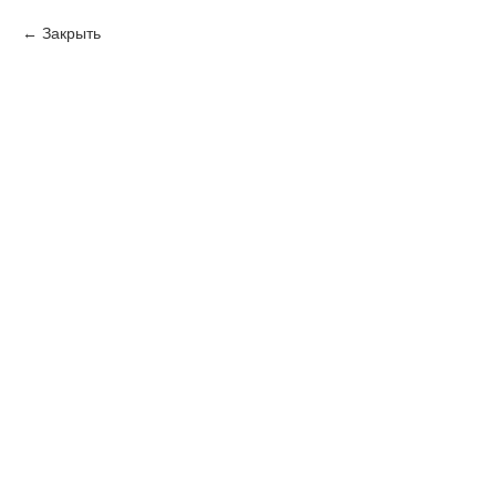
Закрыть