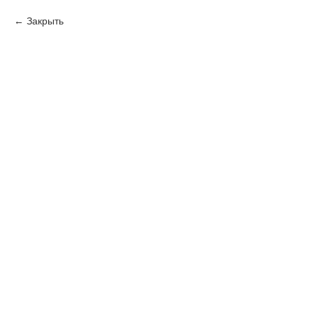
Закрыть