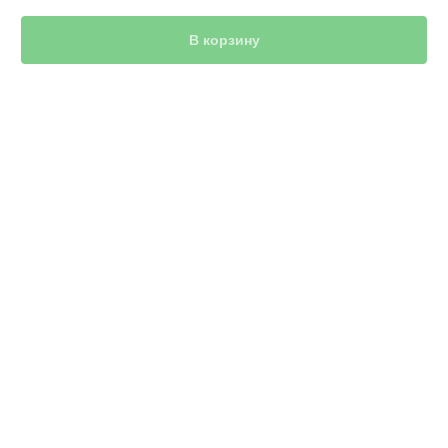
В корзину