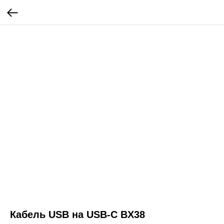
Кабель USB на USB-C BX38