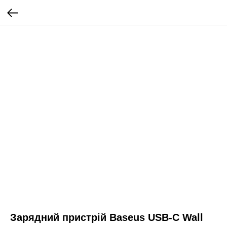
Зарядний пристрій Baseus USB-C Wall