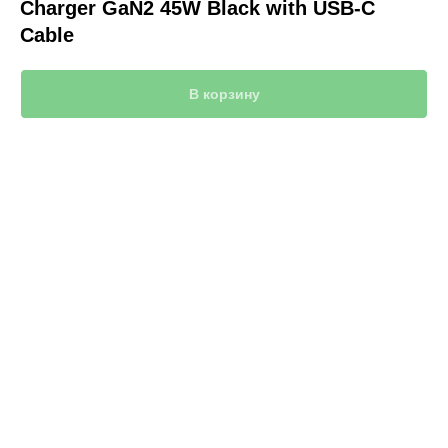
Charger GaN2 45W Black with USB-C
Cable
В корзину