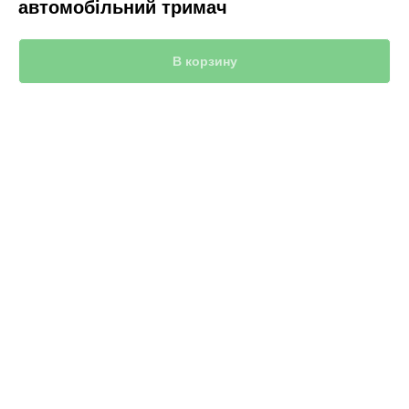
автомобільний тримач
В корзину