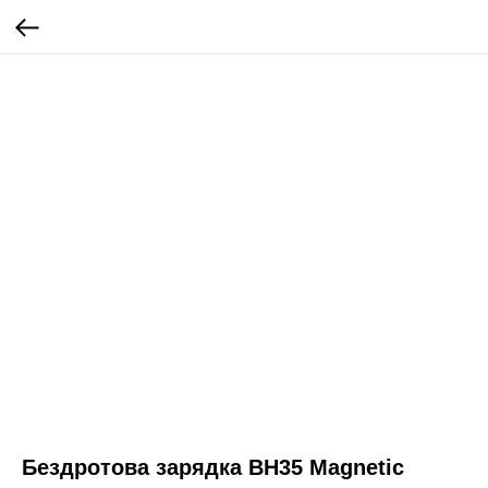
Бездротова зарядка BH35 Magnetic