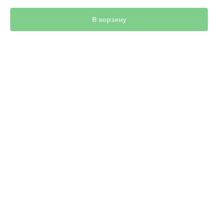
В корзину