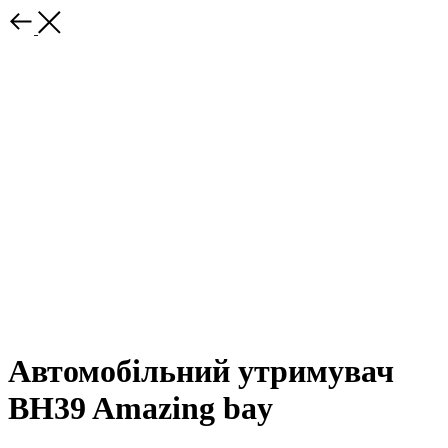
Автомобільний утримувач
BH39 Amazing bay