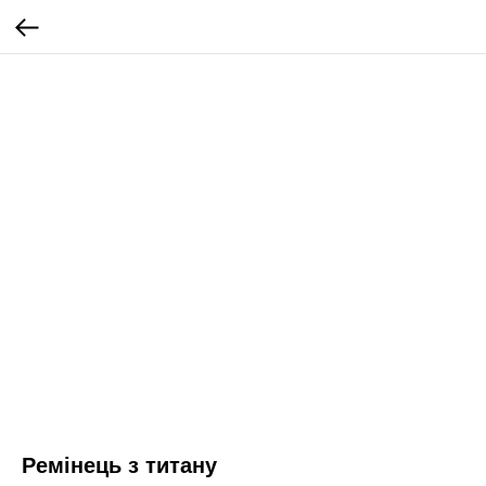
Ремінець з титану