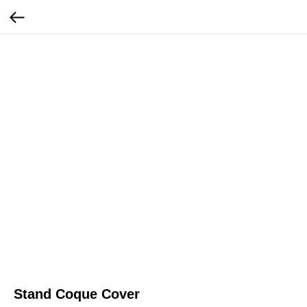
Stand Coque Cover